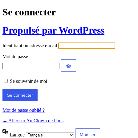
Se connecter
Propulsé par WordPress
Identifiant ou adresse e-mail
Mot de passe
Se souvenir de moi
Mot de passe oublié ?
← Aller sur Au Clown de Paris
Langue