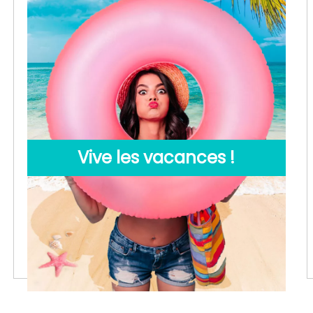
Vive les vacances !