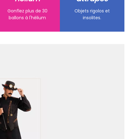
Gonflez plus de 30
Objets rigolos et
ballons à l'hélium
insolites.