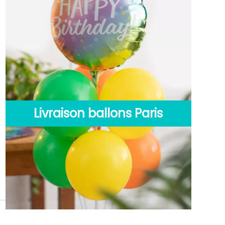
Livraison ballons Paris