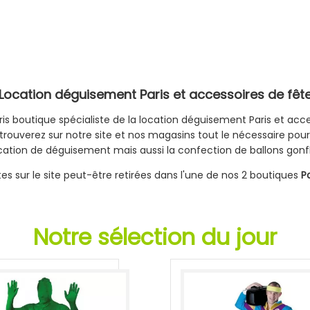
Location déguisement Paris et accessoires de fêt
is boutique spécialiste de la location déguisement Paris et acce
trouverez sur notre site et nos magasins tout le nécessaire pour 
cation de déguisement mais aussi la confection de ballons gonflés
 sur le site peut-être retirées dans l'une de nos 2 boutiques
P
Notre sélection du jour