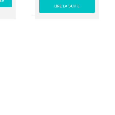
ER
LIRE LA SUITE