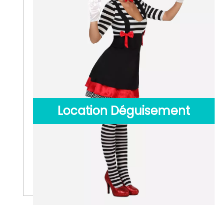
Location Déguisement