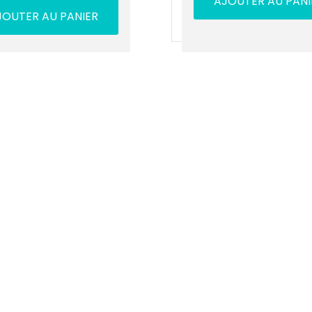
AJOUTER AU PANI
JOUTER AU PANIER