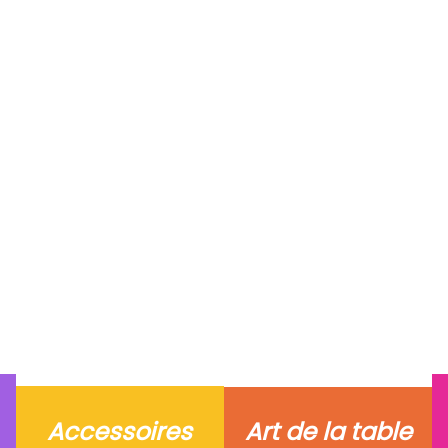
Art de la table
Accessoires