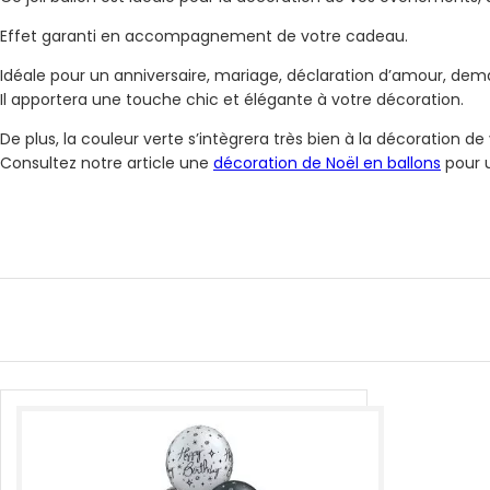
Effet garanti en accompagnement de votre cadeau.
Idéale pour un anniversaire, mariage, déclaration d’amour, dem
Il apportera une touche chic et élégante à votre décoration.
De plus, la couleur verte s’intègrera très bien à la décoration de
Consultez notre article une
décoration de Noël en ballons
pour u