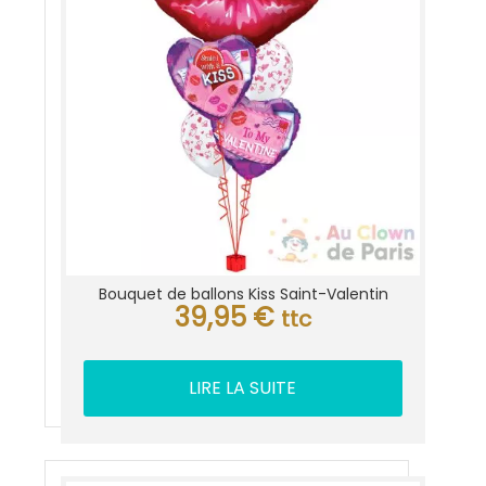
Bouquet de ballons Kiss Saint-Valentin
39,95
€
ttc
LIRE LA SUITE