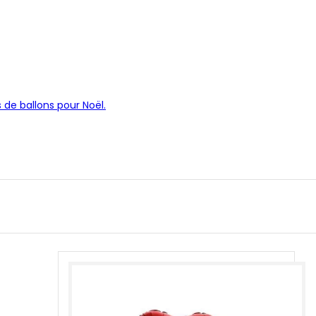
 de ballons pour Noël.