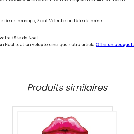
ande en mariage, Saint Valentin ou fête de mère.
 votre fête de Noël.
n Noël tout en volupté ainsi que notre article
Offrir un bouquets
Produits similaires