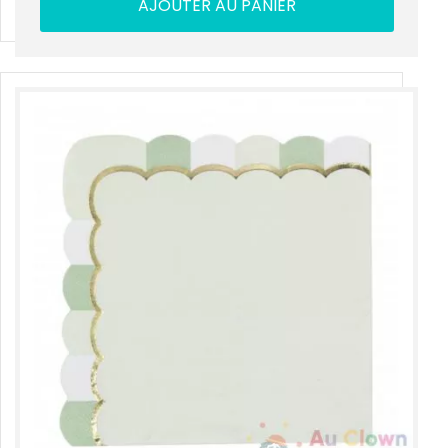
AJOUTER AU PANIER