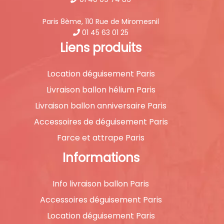
Paris 8ème, 110 Rue de Miromesnil
01 45 63 01 25
Liens produits
Location déguisement Paris
Livraison ballon hélium Paris
Livraison ballon anniversaire Paris
Accessoires de déguisement Paris
Farce et attrape Paris
Informations
Info livraison ballon Paris
Accessoires déguisement Paris
Location déguisement Paris