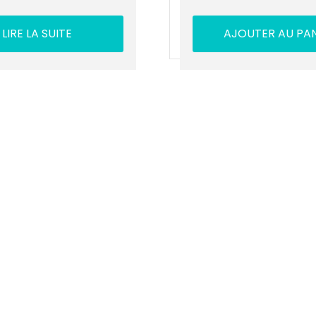
LIRE LA SUITE
AJOUTER AU PAN