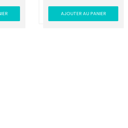
IER
AJOUTER AU PANIER