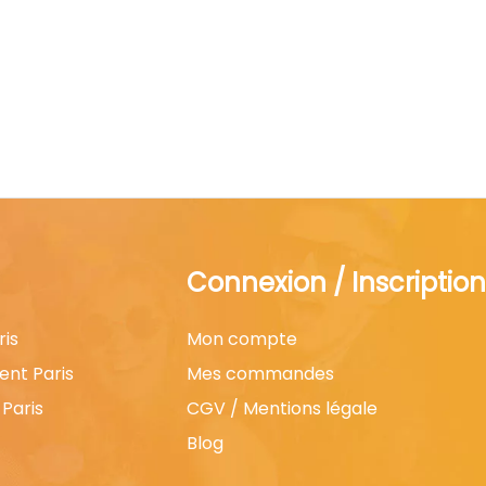
Connexion / Inscription
ris
Mon compte
ent Paris
Mes commandes
Paris
CGV / Mentions légale
Blog