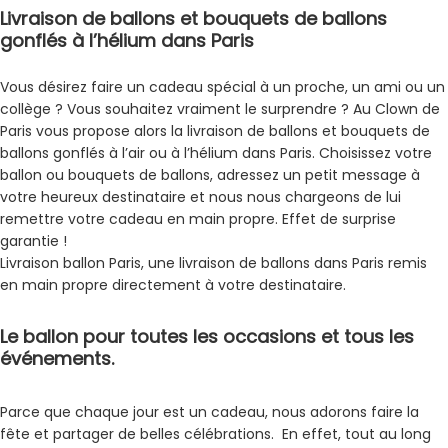
Livraison de ballons et bouquets de ballons
gonflés à l’hélium dans Paris
Vous désirez faire un cadeau spécial à un proche, un ami ou un
collège ? Vous souhaitez vraiment le surprendre ? Au Clown de
Paris vous propose alors la livraison de ballons et bouquets de
ballons gonflés à l’air ou à l’hélium dans Paris. Choisissez votre
ballon ou bouquets de ballons, adressez un petit message à
votre heureux destinataire et nous nous chargeons de lui
remettre votre cadeau en main propre. Effet de surprise
garantie !
Livraison ballon Paris, une livraison de ballons dans Paris remis
en main propre directement à votre destinataire.
Le ballon pour toutes les occasions et tous les
événements.
Parce que chaque jour est un cadeau, nous adorons faire la
fête et partager de belles célébrations. En effet, tout au long