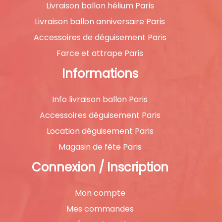
Livraison ballon hélium Paris
Livraison ballon anniversaire Paris
Accessoires de déguisement Paris
Farce et attrape Paris
Informations
Info livraison ballon Paris
Accessoires déguisement Paris
Location déguisement Paris
Magasin de fête Paris
Connexion / Inscription
Mon compte
Mes commandes