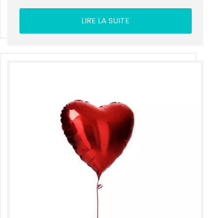
LIRE LA SUITE