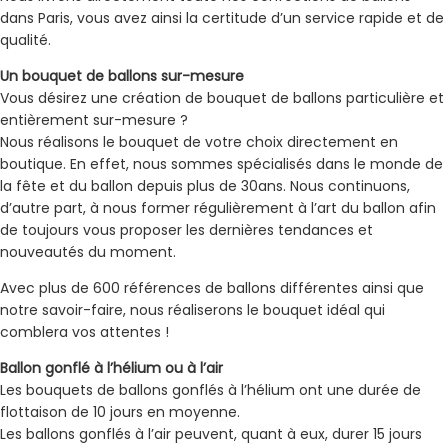
dans Paris, vous avez ainsi la certitude d’un service rapide et de
qualité.
Un bouquet de ballons sur-mesure
Vous désirez une création de bouquet de ballons particulière et
entièrement sur-mesure ?
Nous réalisons le bouquet de votre choix directement en
boutique. En effet, nous sommes spécialisés dans le monde de
la fête et du ballon depuis plus de 30ans. Nous continuons,
d’autre part, à nous former régulièrement à l’art du ballon afin
de toujours vous proposer les dernières tendances et
nouveautés du moment.
Avec plus de 600 références de ballons différentes ainsi que
notre savoir-faire, nous réaliserons le bouquet idéal qui
comblera vos attentes !
Ballon gonflé à l’hélium ou à l’air
Les bouquets de ballons gonflés à l’hélium ont une durée de
flottaison de 10 jours en moyenne.
Les ballons gonflés à l’air peuvent, quant à eux, durer 15 jours