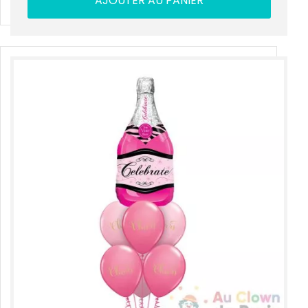
AJOUTER AU PANIER