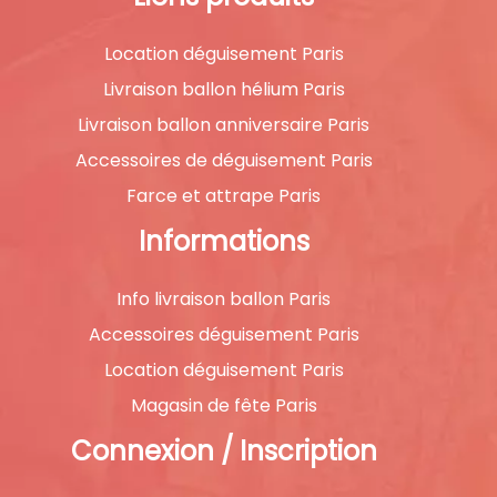
Location déguisement Paris
Livraison ballon hélium Paris
Livraison ballon anniversaire Paris
Accessoires de déguisement Paris
Farce et attrape Paris
Informations
Info livraison ballon Paris
Accessoires déguisement Paris
Location déguisement Paris
Magasin de fête Paris
Connexion / Inscription