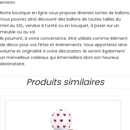
environ.
Notre boutique en ligne vous propose diverses sortes de ballons.
Vous pourrez ainsi découvrir des ballons de toutes tailles du
mini au XXL, vendus à l’unité ou en bouquet, à poser sur un
meuble ou au sol.
Ils pourront, à votre convenance, être utilisés comme élément
de décor pour vos fêtes et événements. Vous apporterez ainsi
volume et originalité à votre décoration. Ils seront également
un merveilleux cadeaux qui émerveillera alors son heureux
destinataire.
Produits similaires