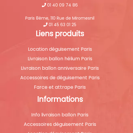
01 40 09 74 86
Paris 8ème, 110 Rue de Miromesnil
01 45 63 01 25
Liens produits
Location déguisement Paris
Livraison ballon hélium Paris
Livraison ballon anniversaire Paris
Accessoires de déguisement Paris
Farce et attrape Paris
Informations
Info livraison ballon Paris
Accessoires déguisement Paris