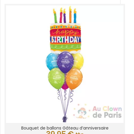
Bouquet de ballons Gâteau d’anniversaire