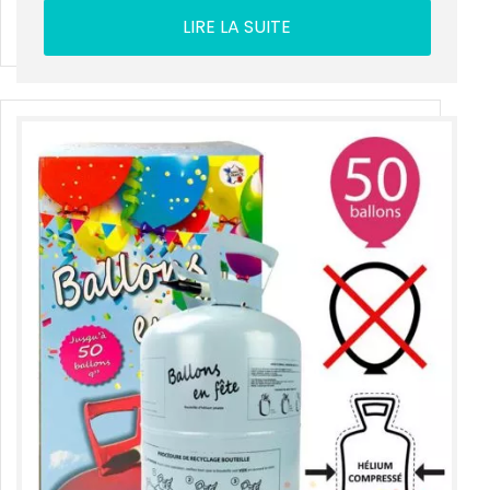
LIRE LA SUITE