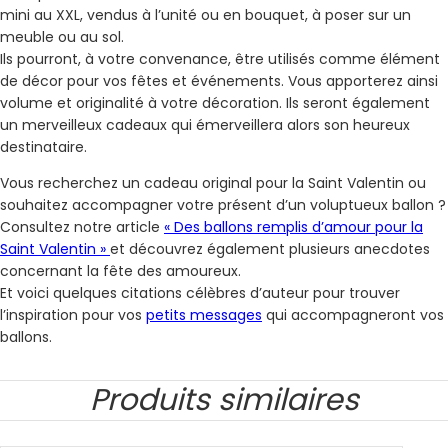
mini au XXL, vendus à l’unité ou en bouquet, à poser sur un
meuble ou au sol.
Ils pourront, à votre convenance, être utilisés comme élément
de décor pour vos fêtes et événements. Vous apporterez ainsi
volume et originalité à votre décoration. Ils seront également
un merveilleux cadeaux qui émerveillera alors son heureux
destinataire.
Vous recherchez un cadeau original pour la Saint Valentin ou
souhaitez accompagner votre présent d’un voluptueux ballon ?
Consultez notre article
« Des ballons remplis d’amour pour la
Saint Valentin »
et découvrez également plusieurs anecdotes
concernant la fête des amoureux.
Et voici quelques citations célèbres d’auteur pour trouver
l’inspiration pour vos
petits messages
qui accompagneront vos
ballons.
Produits similaires