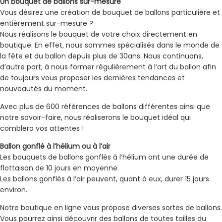
Un bouquet de ballons sur-mesure
Vous désirez une création de bouquet de ballons particulière et
entièrement sur-mesure ?
Nous réalisons le bouquet de votre choix directement en
boutique. En effet, nous sommes spécialisés dans le monde de
la fête et du ballon depuis plus de 30ans. Nous continuons,
d’autre part, à nous former régulièrement à l’art du ballon afin
de toujours vous proposer les dernières tendances et
nouveautés du moment.
Avec plus de 600 références de ballons différentes ainsi que
notre savoir-faire, nous réaliserons le bouquet idéal qui
comblera vos attentes !
Ballon gonflé à l’hélium ou à l’air
Les bouquets de ballons gonflés à l’hélium ont une durée de
flottaison de 10 jours en moyenne.
Les ballons gonflés à l’air peuvent, quant à eux, durer 15 jours
environ.
Notre boutique en ligne vous propose diverses sortes de ballons.
Vous pourrez ainsi découvrir des ballons de toutes tailles du