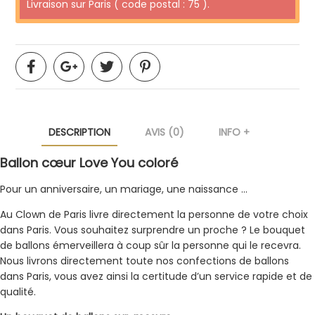
Livraison sur Paris ( code postal : 75 ).
DESCRIPTION
AVIS (0)
INFO +
Ballon cœur Love You coloré
Pour un anniversaire, un mariage, une naissance …
Au Clown de Paris livre directement la personne de votre choix
dans Paris. Vous souhaitez surprendre un proche ? Le bouquet
de ballons émerveillera à coup sûr la personne qui le recevra.
Nous livrons directement toute nos confections de ballons
dans Paris, vous avez ainsi la certitude d’un service rapide et de
qualité.