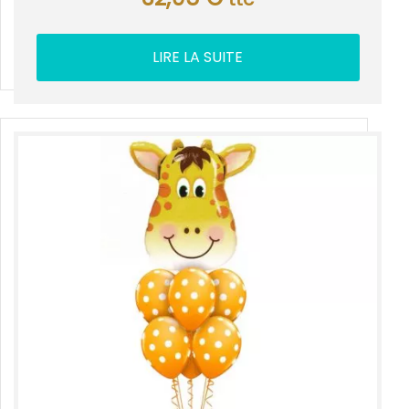
LIRE LA SUITE