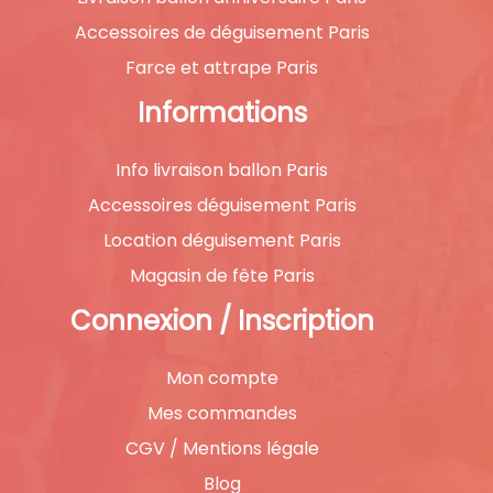
Accessoires de déguisement Paris
Farce et attrape Paris
Informations
Info livraison ballon Paris
Accessoires déguisement Paris
Location déguisement Paris
Magasin de fête Paris
Connexion / Inscription
Mon compte
Mes commandes
CGV / Mentions légale
Blog