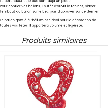
Le détendeur et le bec sont déjà en place.
Pour gonfler vos ballons, il suffit d’ouvrir le robinet, placer
l’embout du ballon sur le bec puis d’appuyer sur ce dernier.
Le ballon gonflé à l’hélium est idéal pour la décoration de
toutes vos fêtes. Il apportera volume et légèreté.
Produits similaires