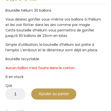
sur
5
Bouteille hélium 30 ballons
Vous désirez gonfler vous-même vos ballons à l’hélium
et les voir flotter dans les airs comme par magie.
Cette bouteille d’hélium vous permettra de gonfler
jusqu’à 30 ballons de 23cm en latex.
Simple d’utilisation, la bouteille d’hélium est prête à
l’emploi. L’embout et le détenteur sont déjà en place.
Bouteille recyclable.
Aucun ballon n’est fourni dans le carton.
6 en stock
Qté
Ajouter au panier