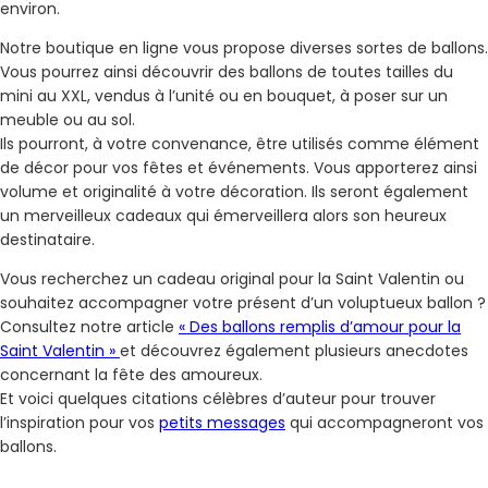
environ.
Notre boutique en ligne vous propose diverses sortes de ballons.
Vous pourrez ainsi découvrir des ballons de toutes tailles du
mini au XXL, vendus à l’unité ou en bouquet, à poser sur un
meuble ou au sol.
Ils pourront, à votre convenance, être utilisés comme élément
de décor pour vos fêtes et événements. Vous apporterez ainsi
volume et originalité à votre décoration. Ils seront également
un merveilleux cadeaux qui émerveillera alors son heureux
destinataire.
Vous recherchez un cadeau original pour la Saint Valentin ou
souhaitez accompagner votre présent d’un voluptueux ballon ?
Consultez notre article
« Des ballons remplis d’amour pour la
Saint Valentin »
et découvrez également plusieurs anecdotes
concernant la fête des amoureux.
Et voici quelques citations célèbres d’auteur pour trouver
l’inspiration pour vos
petits messages
qui accompagneront vos
ballons.