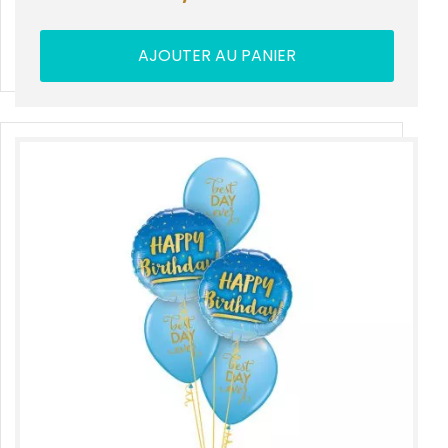
AJOUTER AU PANIER