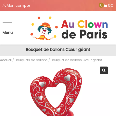
0
Mon compte
0€
Menu
Bouquet de ballons Cœur géant
Accueil
/
Bouquets de ballons
/ Bouquet de ballons Cœur géant