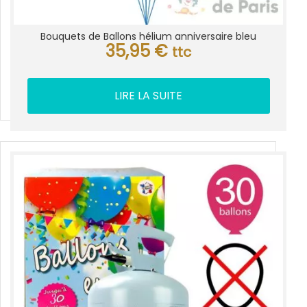
Bouquets de Ballons hélium anniversaire bleu
35,95
€
ttc
LIRE LA SUITE