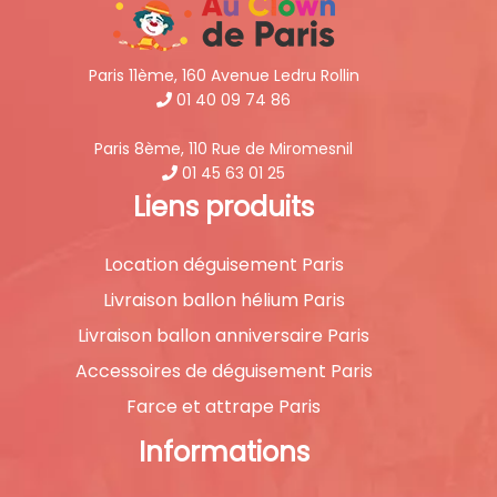
Paris 11ème, 160 Avenue Ledru Rollin
01 40 09 74 86
Paris 8ème, 110 Rue de Miromesnil
01 45 63 01 25
Liens produits
Location déguisement Paris
Livraison ballon hélium Paris
Livraison ballon anniversaire Paris
Accessoires de déguisement Paris
Farce et attrape Paris
Informations