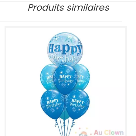
Produits similaires