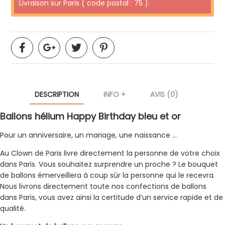
Livraison sur Paris ( code postal : 75 ).
DESCRIPTION
INFO +
AVIS (0)
Ballons hélium Happy Birthday bleu et or
Pour un anniversaire, un mariage, une naissance …
Au Clown de Paris livre directement la personne de votre choix
dans Paris. Vous souhaitez surprendre un proche ? Le bouquet
de ballons émerveillera à coup sûr la personne qui le recevra.
Nous livrons directement toute nos confections de ballons
dans Paris, vous avez ainsi la certitude d’un service rapide et de
qualité.