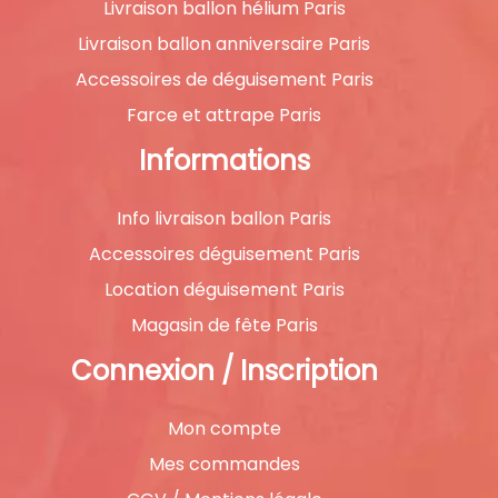
Livraison ballon hélium Paris
Livraison ballon anniversaire Paris
Accessoires de déguisement Paris
Farce et attrape Paris
Informations
Info livraison ballon Paris
Accessoires déguisement Paris
Location déguisement Paris
Magasin de fête Paris
Connexion / Inscription
Mon compte
Mes commandes