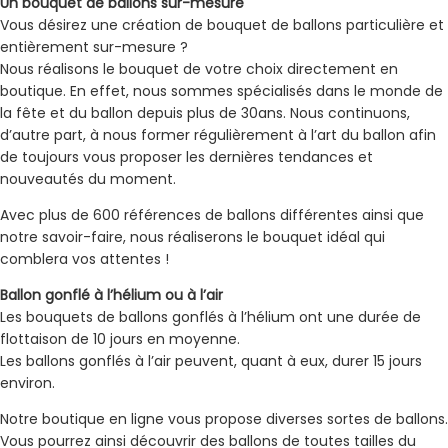
Un bouquet de ballons sur-mesure
Vous désirez une création de bouquet de ballons particulière et
entièrement sur-mesure ?
Nous réalisons le bouquet de votre choix directement en
boutique. En effet, nous sommes spécialisés dans le monde de
la fête et du ballon depuis plus de 30ans. Nous continuons,
d’autre part, à nous former régulièrement à l’art du ballon afin
de toujours vous proposer les dernières tendances et
nouveautés du moment.
Avec plus de 600 références de ballons différentes ainsi que
notre savoir-faire, nous réaliserons le bouquet idéal qui
comblera vos attentes !
Ballon gonflé à l’hélium ou à l’air
Les bouquets de ballons gonflés à l’hélium ont une durée de
flottaison de 10 jours en moyenne.
Les ballons gonflés à l’air peuvent, quant à eux, durer 15 jours
environ.
Notre boutique en ligne vous propose diverses sortes de ballons.
Vous pourrez ainsi découvrir des ballons de toutes tailles du