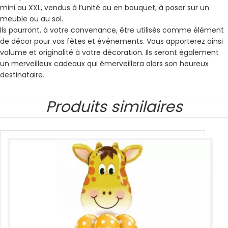
mini au XXL, vendus à l’unité ou en bouquet, à poser sur un
meuble ou au sol.
Ils pourront, à votre convenance, être utilisés comme élément
de décor pour vos fêtes et événements. Vous apporterez ainsi
volume et originalité à votre décoration. Ils seront également
un merveilleux cadeaux qui émerveillera alors son heureux
destinataire.
Produits similaires