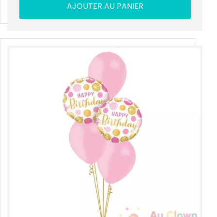
AJOUTER AU PANIER