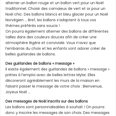
alterner un ballon rouge et un ballon vert pour un Noël
traditionnel. Choisir des camaïeux de vert et or pour un
Noël chic. Des ballons blancs et bleu glacier pour un Noël
Norvégien … Bref, les ballons s’adaptent à tous vos
thèmes préférés sans soucis !
On pourra également alterner des ballons de différentes
tailles dans des couleurs douces afin de créer une
atmosphère légère et conviviale. Vous n’avez que
l’embarras du choix et les enfants vont adorer créer de
belles guirlandes de ballons.
Des guirlandes de ballons « message »
Il existe également des guirlandes de ballons « message »
prêtes à l’emploi avec de belles lettres Mylar. Elles
décoreront agréablement les murs de la maison en
faisant passer le message de votre choix : Bienvenue,
Joyeux Noël …
Des messages de Noël inscrits sur des ballons
Les ballons sont personnalisables à souhait ! On pourra
donc y inscrire les messages de son choix. Des messages