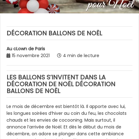
DÉCORATION BALLONS DE NOËL
Au cLown de Paris
15 novembre 2021
4 min de lecture
LES BALLONS S’INVITENT DANS LA
DÉCORATION DE NOËL DÉCORATION
BALLONS DE NOËL
Le mois de décembre est bientôt là. Il apporte avec lui,
les longues soirées d’hiver au coin du feu, les chocolats
chauds et les envies de cocooning. Mais surtout, il
annonce l’arrivée de Noël. Et dès le début du mois de
décembre, on adore se plonger dans cette ambiance