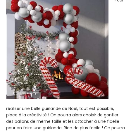
Pour
réaliser une belle guirlande de Noël, tout est possible,
place à la créativité ! On pourra alors choisir de gonfler
des ballons de même taille et les attacher à une ficelle
pour en faire une guirlande. Rien de plus facile ! On pourra