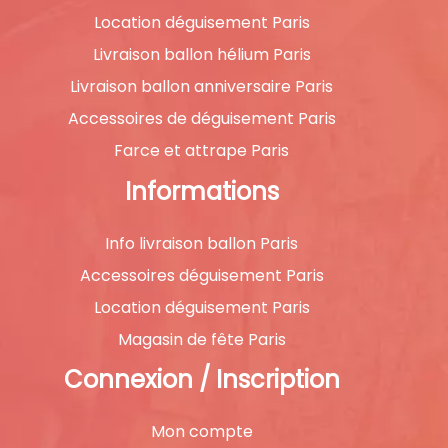
Location déguisement Paris
Livraison ballon hélium Paris
Livraison ballon anniversaire Paris
Accessoires de déguisement Paris
Farce et attrape Paris
Informations
Info livraison ballon Paris
Accessoires déguisement Paris
Location déguisement Paris
Magasin de fête Paris
Connexion / Inscription
Mon compte