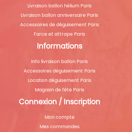
Livraison ballon hélium Paris
Livraison ballon anniversaire Paris
Accessoires de déguisement Paris
Farce et attrape Paris
Informations
Info livraison ballon Paris
Accessoires déguisement Paris
Location déguisement Paris
Magasin de fête Paris
Connexion / Inscription
Mon compte
Mes commandes