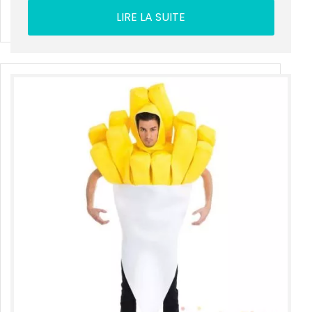
LIRE LA SUITE