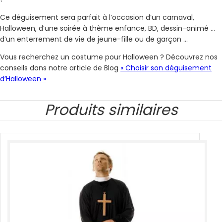
Ce déguisement sera parfait à l’occasion d’un carnaval,
Halloween, d’une soirée à thème enfance, BD, dessin-animé …
d’un enterrement de vie de jeune-fille ou de garçon …
Vous recherchez un costume pour Halloween ? Découvrez nos
conseils dans notre article de Blog
« Choisir son déguisement
d’Halloween »
Produits similaires