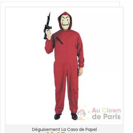
Déguisement La Casa de Papel