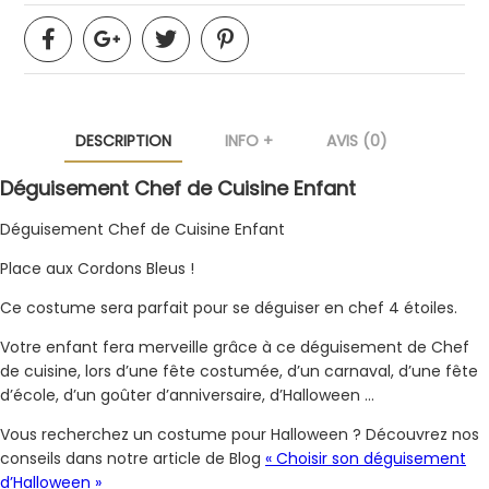
DESCRIPTION
INFO +
AVIS (0)
Déguisement Chef de Cuisine Enfant
Déguisement Chef de Cuisine Enfant
Place aux Cordons Bleus !
Ce costume sera parfait pour se déguiser en chef 4 étoiles.
Votre enfant fera merveille grâce à ce déguisement de Chef
de cuisine, lors d’une fête costumée, d’un carnaval, d’une fête
d’école, d’un goûter d’anniversaire, d’Halloween …
Vous recherchez un costume pour Halloween ? Découvrez nos
conseils dans notre article de Blog
« Choisir son déguisement
d’Halloween »