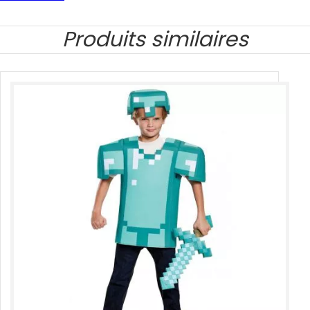
Produits similaires