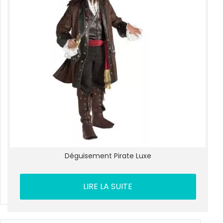
Déguisement Pirate Luxe
LIRE LA SUITE