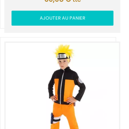
AJOUTER AU PANIER