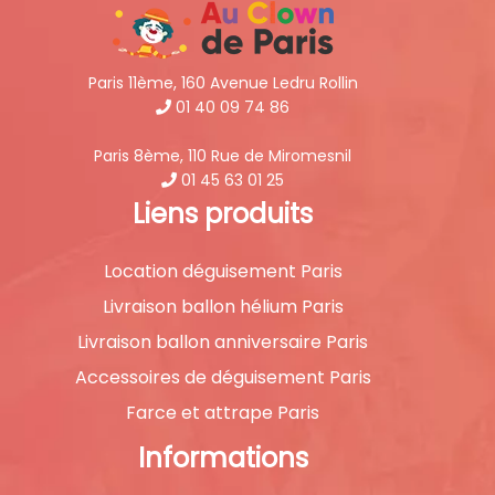
Paris 11ème, 160 Avenue Ledru Rollin
01 40 09 74 86
Paris 8ème, 110 Rue de Miromesnil
01 45 63 01 25
Liens produits
Location déguisement Paris
Livraison ballon hélium Paris
Livraison ballon anniversaire Paris
Accessoires de déguisement Paris
Farce et attrape Paris
Informations