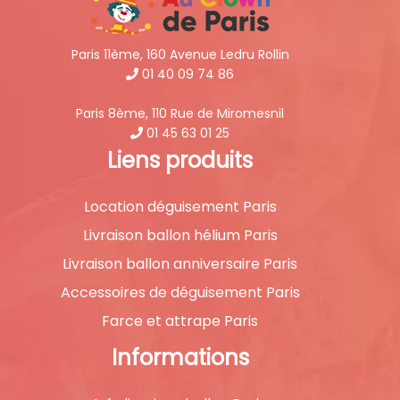
Paris 11ème, 160 Avenue Ledru Rollin
01 40 09 74 86
Paris 8ème, 110 Rue de Miromesnil
01 45 63 01 25
Liens produits
Location déguisement Paris
Livraison ballon hélium Paris
Livraison ballon anniversaire Paris
Accessoires de déguisement Paris
Farce et attrape Paris
Informations