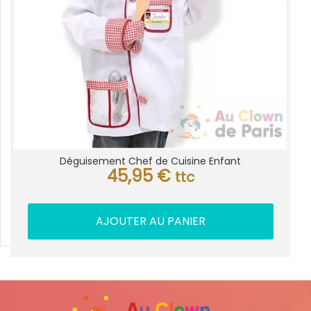
Déguisement Chef de Cuisine Enfant
45,95
€
ttc
AJOUTER AU PANIER