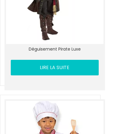
Déguisement Pirate Luxe
LIRE LA SUITE