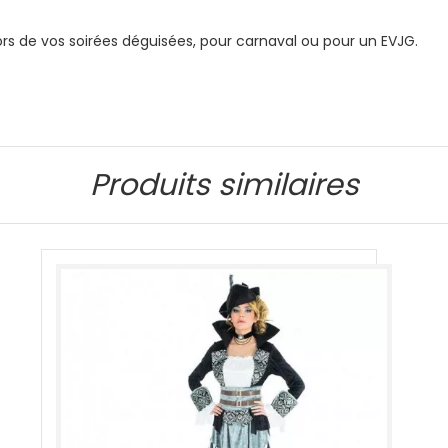
rs de vos soirées déguisées, pour carnaval ou pour un EVJG.
Produits similaires