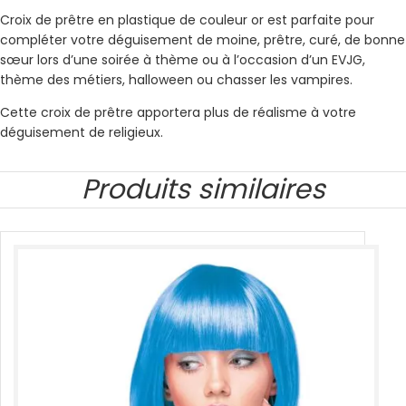
Croix de prêtre en plastique de couleur or est parfaite pour
compléter votre déguisement de moine, prêtre, curé, de bonne
sœur lors d’une soirée à thème ou à l’occasion d’un EVJG,
thème des métiers, halloween ou chasser les vampires.
Cette croix de prêtre apportera plus de réalisme à votre
déguisement de religieux.
Produits similaires