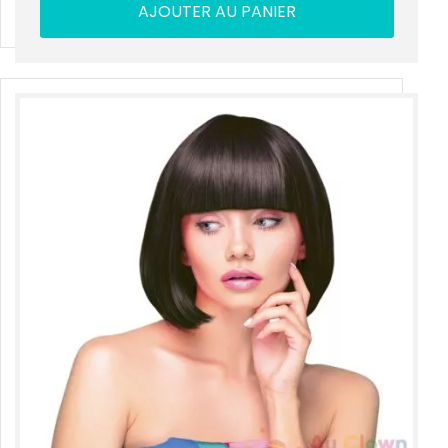
AJOUTER AU PANIER