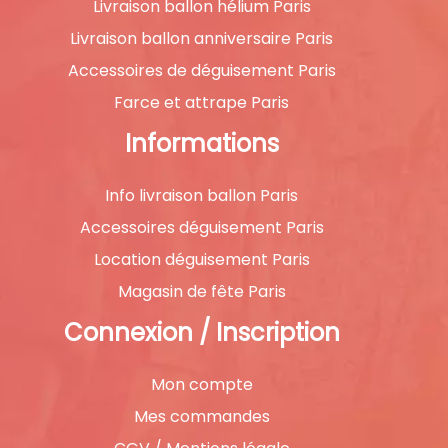
Livraison ballon hélium Paris
Livraison ballon anniversaire Paris
Accessoires de déguisement Paris
Farce et attrape Paris
Informations
Info livraison ballon Paris
Accessoires déguisement Paris
Location déguisement Paris
Magasin de fête Paris
Connexion / Inscription
Mon compte
Mes commandes