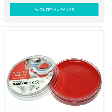
AJOUTER AU PANIER