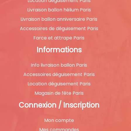
Location déguisement Paris
Livraison ballon hélium Paris
Livraison ballon anniversaire Paris
Accessoires de déguisement Paris
Farce et attrape Paris
Informations
Info livraison ballon Paris
Accessoires déguisement Paris
Location déguisement Paris
Magasin de fête Paris
Connexion / Inscription
Mon compte
Mes commandes