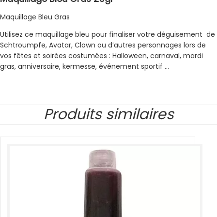
Maquillage Bleu Gras
Utilisez ce maquillage bleu pour finaliser votre déguisement de
Schtroumpfe, Avatar, Clown ou d’autres personnages lors de
vos fêtes et soirées costumées : Halloween, carnaval, mardi
gras, anniversaire, kermesse, événement sportif …
Produits similaires