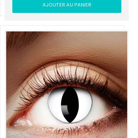
AJOUTER AU PANIER