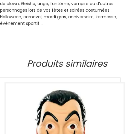
de clown, Geisha, ange, fantôme, vampire ou d’autres
personnages lors de vos fêtes et soirées costumées :
Halloween, carnaval, mardi gras, anniversaire, kermesse,
événement sportif …
Produits similaires