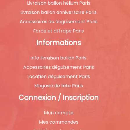
Livraison ballon hélium Paris
Livraison ballon anniversaire Paris
Accessoires de déguisement Paris
Farce et attrape Paris
Informations
Info livraison ballon Paris
Accessoires déguisement Paris
Location déguisement Paris
Magasin de fête Paris
Connexion / Inscription
Mon compte
Mes commandes