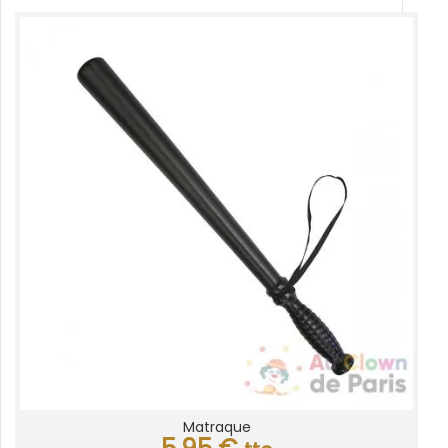
Matraque