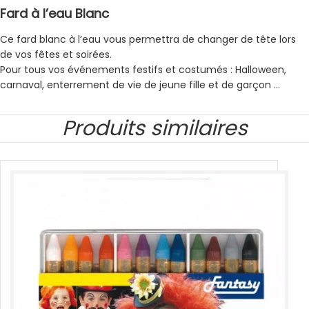
Fard à l’eau Blanc
Ce fard blanc à l’eau vous permettra de changer de tête lors
de vos fêtes et soirées.
Pour tous vos événements festifs et costumés : Halloween,
carnaval, enterrement de vie de jeune fille et de garçon …
Produits similaires