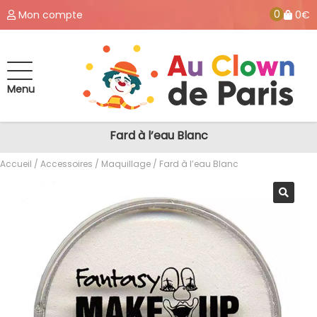
0
Mon compte
0€
Menu
Fard à l’eau Blanc
Accueil
/
Accessoires
/
Maquillage
/ Fard à l’eau Blanc