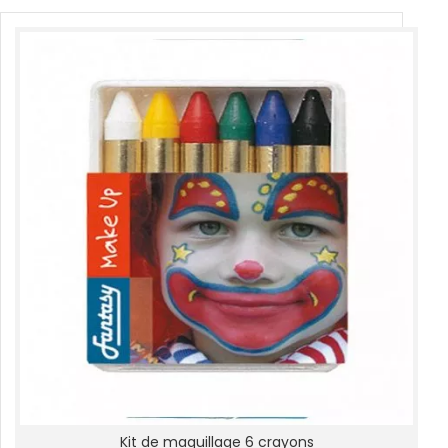
Kit de maquillage 6 crayons