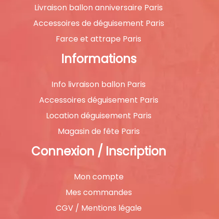
Livraison ballon anniversaire Paris
Accessoires de déguisement Paris
Farce et attrape Paris
Informations
Info livraison ballon Paris
Accessoires déguisement Paris
Location déguisement Paris
Magasin de fête Paris
Connexion / Inscription
Mon compte
Mes commandes
CGV / Mentions légale