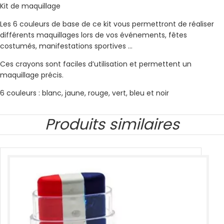
Kit de maquillage
Les 6 couleurs de base de ce kit vous permettront de réaliser
différents maquillages lors de vos événements, fêtes
costumés, manifestations sportives …
Ces crayons sont faciles d’utilisation et permettent un
maquillage précis.
6 couleurs : blanc, jaune, rouge, vert, bleu et noir
Produits similaires