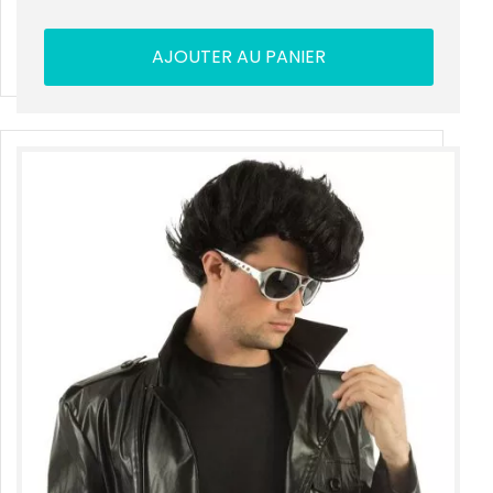
AJOUTER AU PANIER