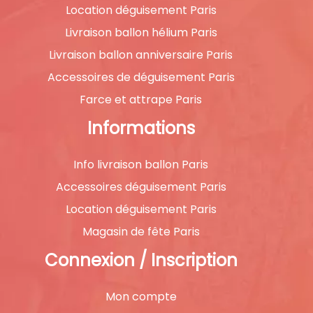
Location déguisement Paris
Livraison ballon hélium Paris
Livraison ballon anniversaire Paris
Accessoires de déguisement Paris
Farce et attrape Paris
Informations
Info livraison ballon Paris
Accessoires déguisement Paris
Location déguisement Paris
Magasin de fête Paris
Connexion / Inscription
Mon compte