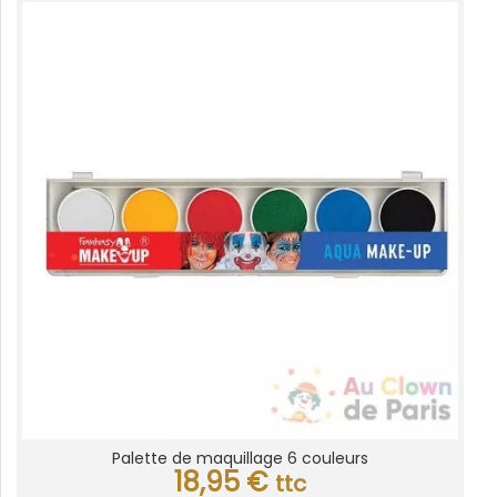
Palette de maquillage 6 couleurs
18,95
€
ttc