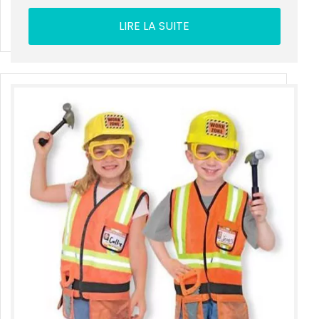
LIRE LA SUITE