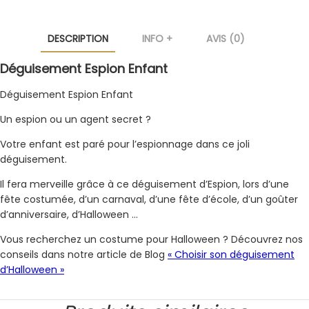
DESCRIPTION
INFO +
AVIS (0)
Déguisement Espion Enfant
Déguisement Espion Enfant
Un espion ou un agent secret ?
Votre enfant est paré pour l’espionnage dans ce joli
déguisement.
Il fera merveille grâce à ce déguisement d’Espion, lors d’une
fête costumée, d’un carnaval, d’une fête d’école, d’un goûter
d’anniversaire, d’Halloween …
Vous recherchez un costume pour Halloween ? Découvrez nos
conseils dans notre article de Blog
« Choisir son déguisement
d’Halloween »