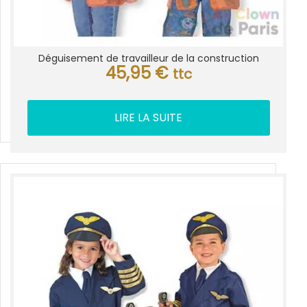
Déguisement de travailleur de la construction
45,95
€
ttc
LIRE LA SUITE