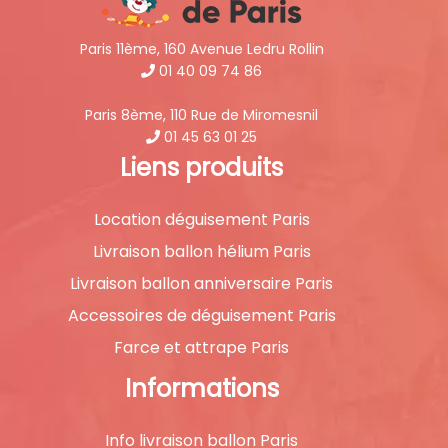
Paris 11ème, 160 Avenue Ledru Rollin
01 40 09 74 86
Paris 8ème, 110 Rue de Miromesnil
01 45 63 01 25
Liens produits
Location déguisement Paris
Livraison ballon hélium Paris
Livraison ballon anniversaire Paris
Accessoires de déguisement Paris
Farce et attrape Paris
Informations
Info livraison ballon Paris