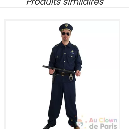
Produits similaires