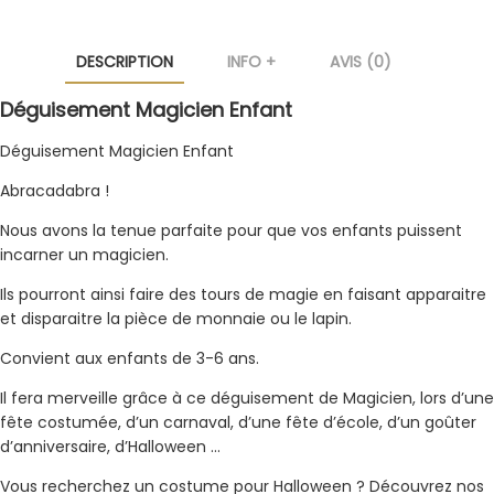
DESCRIPTION
INFO +
AVIS (0)
Déguisement Magicien Enfant
Déguisement Magicien Enfant
Abracadabra !
Nous avons la tenue parfaite pour que vos enfants puissent
incarner un magicien.
Ils pourront ainsi faire des tours de magie en faisant apparaitre
et disparaitre la pièce de monnaie ou le lapin.
Convient aux enfants de 3-6 ans.
Il fera merveille grâce à ce déguisement de Magicien, lors d’une
fête costumée, d’un carnaval, d’une fête d’école, d’un goûter
d’anniversaire, d’Halloween …
Vous recherchez un costume pour Halloween ? Découvrez nos