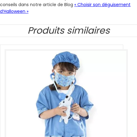
conseils dans notre article de Blog
« Choisir son déguisement
d’Halloween »
Produits similaires