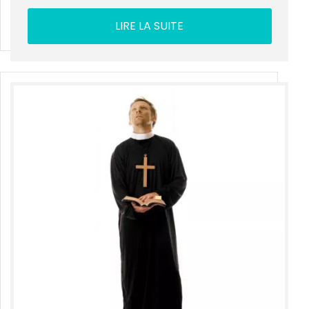
LIRE LA SUITE