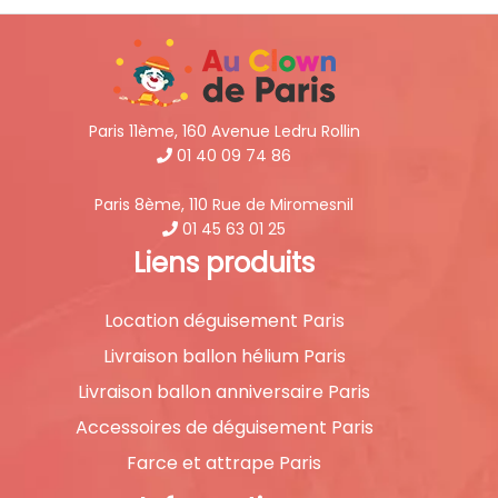
Paris 11ème, 160 Avenue Ledru Rollin
01 40 09 74 86
Paris 8ème, 110 Rue de Miromesnil
01 45 63 01 25
Liens produits
Location déguisement Paris
Livraison ballon hélium Paris
Livraison ballon anniversaire Paris
Accessoires de déguisement Paris
Farce et attrape Paris