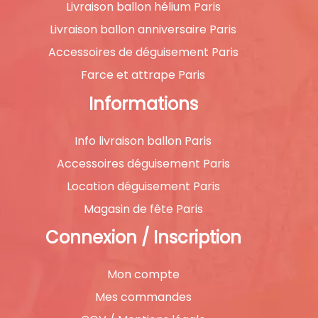
Livraison ballon hélium Paris
Livraison ballon anniversaire Paris
Accessoires de déguisement Paris
Farce et attrape Paris
Informations
Info livraison ballon Paris
Accessoires déguisement Paris
Location déguisement Paris
Magasin de fête Paris
Connexion / Inscription
Mon compte
Mes commandes