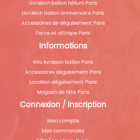
Livraison ballon hélium Paris
Livraison ballon anniversaire Paris
Accessoires de déguisement Paris
Farce et attrape Paris
Informations
Info livraison ballon Paris
Accessoires déguisement Paris
Location déguisement Paris
Magasin de fête Paris
Connexion / Inscription
Mon compte
Mes commandes