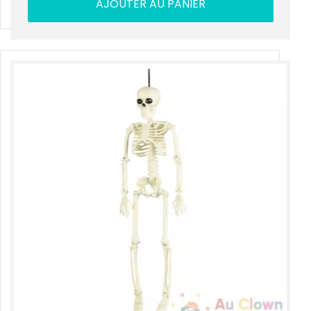
AJOUTER AU PANIER