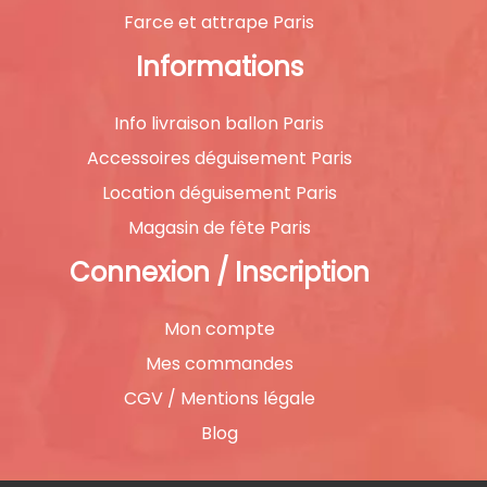
Farce et attrape Paris
Informations
Info livraison ballon Paris
Accessoires déguisement Paris
Location déguisement Paris
Magasin de fête Paris
Connexion / Inscription
Mon compte
Mes commandes
CGV / Mentions légale
Blog