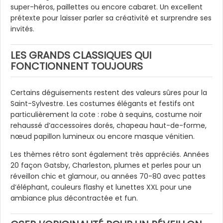
super-héros, paillettes ou encore cabaret. Un excellent
prétexte pour laisser parler sa créativité et surprendre ses
invités.
LES GRANDS CLASSIQUES QUI
FONCTIONNENT TOUJOURS
Certains déguisements restent des valeurs sûres pour la
Saint-Sylvestre. Les costumes élégants et festifs ont
particulièrement la cote : robe à sequins, costume noir
rehaussé d’accessoires dorés, chapeau haut-de-forme,
nœud papillon lumineux ou encore masque vénitien.
Les thèmes rétro sont également très appréciés. Années
20 façon Gatsby, Charleston, plumes et perles pour un
réveillon chic et glamour, ou années 70-80 avec pattes
d’éléphant, couleurs flashy et lunettes XXL pour une
ambiance plus décontractée et fun.