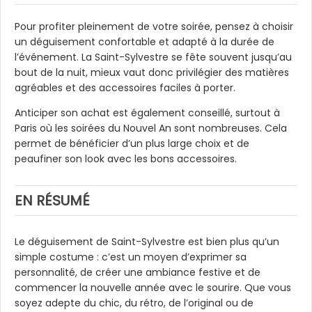
Pour profiter pleinement de votre soirée, pensez à choisir
un déguisement confortable et adapté à la durée de
l’événement. La Saint-Sylvestre se fête souvent jusqu’au
bout de la nuit, mieux vaut donc privilégier des matières
agréables et des accessoires faciles à porter.
Anticiper son achat est également conseillé, surtout à
Paris où les soirées du Nouvel An sont nombreuses. Cela
permet de bénéficier d’un plus large choix et de
peaufiner son look avec les bons accessoires.
EN RÉSUMÉ
Le déguisement de Saint-Sylvestre est bien plus qu’un
simple costume : c’est un moyen d’exprimer sa
personnalité, de créer une ambiance festive et de
commencer la nouvelle année avec le sourire. Que vous
soyez adepte du chic, du rétro, de l’original ou de