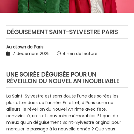
DÉGUISEMENT SAINT-SYLVESTRE PARIS
Au cLown de Paris
17 décembre 2025
4 min de lecture
UNE SOIRÉE DÉGUISÉE POUR UN
RÉVEILLON DU NOUVEL AN INOUBLIABLE
La Saint-Sylvestre est sans doute l’une des soirées les
plus attendues de l’année. En effet, à Paris comme
ailleurs, le réveillon du Nouvel An rime avec fête,
convivialité, rires et souvenirs mémorables. Et quoi de
mieux qu’un déguisement Saint-Sylvestre original pour
marquer le passage à la nouvelle année ? Que vous