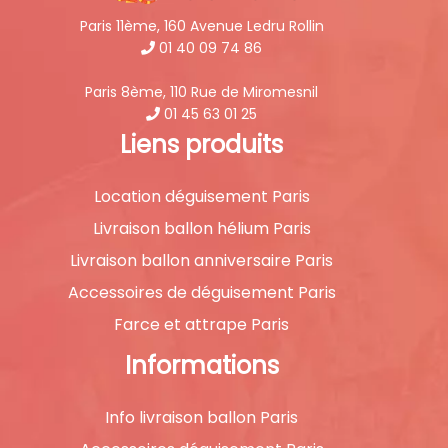
Paris 11ème, 160 Avenue Ledru Rollin
01 40 09 74 86
Paris 8ème, 110 Rue de Miromesnil
01 45 63 01 25
Liens produits
Location déguisement Paris
Livraison ballon hélium Paris
Livraison ballon anniversaire Paris
Accessoires de déguisement Paris
Farce et attrape Paris
Informations
Info livraison ballon Paris