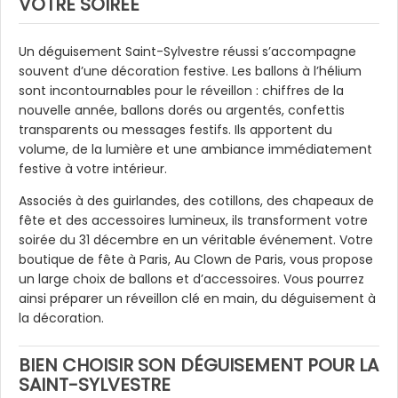
VOTRE SOIRÉE
Un déguisement Saint-Sylvestre réussi s’accompagne
souvent d’une décoration festive. Les ballons à l’hélium
sont incontournables pour le réveillon : chiffres de la
nouvelle année, ballons dorés ou argentés, confettis
transparents ou messages festifs. Ils apportent du
volume, de la lumière et une ambiance immédiatement
festive à votre intérieur.
Associés à des guirlandes, des cotillons, des chapeaux de
fête et des accessoires lumineux, ils transforment votre
soirée du 31 décembre en un véritable événement. Votre
boutique de fête à Paris, Au Clown de Paris, vous propose
un large choix de ballons et d’accessoires. Vous pourrez
ainsi préparer un réveillon clé en main, du déguisement à
la décoration.
BIEN CHOISIR SON DÉGUISEMENT POUR LA
SAINT-SYLVESTRE