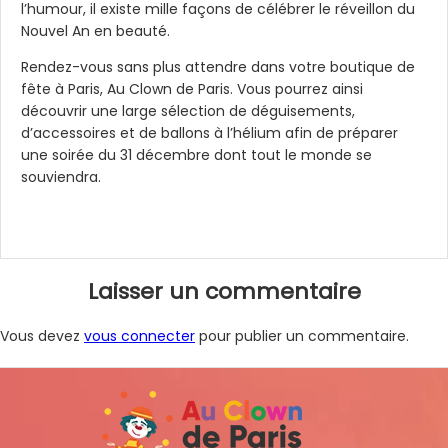
l’humour, il existe mille façons de célébrer le réveillon du
Nouvel An en beauté.
Rendez-vous sans plus attendre dans votre boutique de
fête à Paris, Au Clown de Paris. Vous pourrez ainsi
découvrir une large sélection de déguisements,
d’accessoires et de ballons à l’hélium afin de préparer
une soirée du 31 décembre dont tout le monde se
souviendra.
Navigation
Laisser un commentaire
de
l’article
Vous devez
vous connecter
pour publier un commentaire.