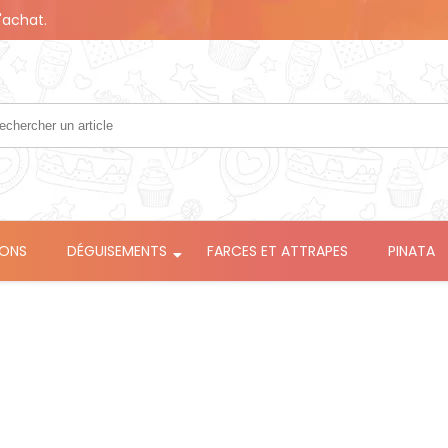
'achat.
LONS
DÉGUISEMENTS
FARCES ET ATTRAPES
PINATA