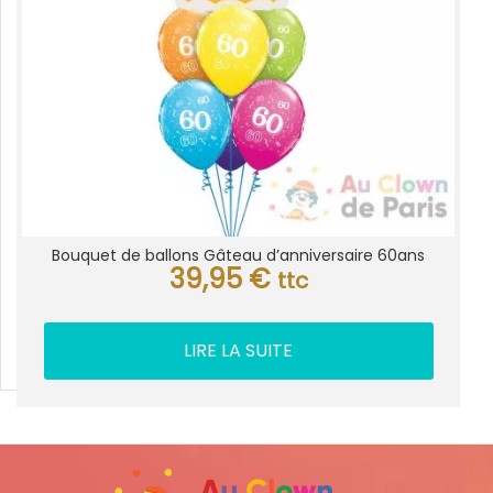
Bouquet de ballons Gâteau d’anniversaire 60ans
39,95
€
ttc
LIRE LA SUITE