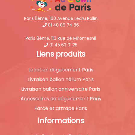
Paris 11ème, 160 Avenue Ledru Rollin
01 40 09 74 86
Paris 8ème, 110 Rue de Miromesnil
01 45 63 01 25
Liens produits
Location déguisement Paris
Livraison ballon hélium Paris
Livraison ballon anniversaire Paris
Accessoires de déguisement Paris
Farce et attrape Paris
Informations