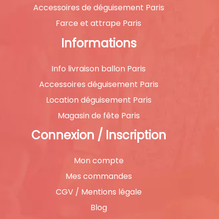
Accessoires de déguisement Paris
Farce et attrape Paris
Informations
Info livraison ballon Paris
Accessoires déguisement Paris
Location déguisement Paris
Magasin de fête Paris
Connexion / Inscription
Mon compte
Mes commandes
CGV / Mentions légale
Blog