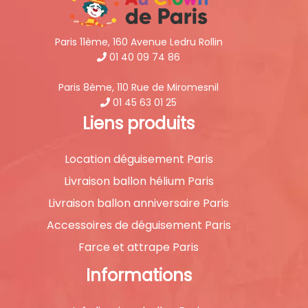
Paris 11ème, 160 Avenue Ledru Rollin
01 40 09 74 86
Paris 8ème, 110 Rue de Miromesnil
01 45 63 01 25
Liens produits
Location déguisement Paris
Livraison ballon hélium Paris
Livraison ballon anniversaire Paris
Accessoires de déguisement Paris
Farce et attrape Paris
Informations