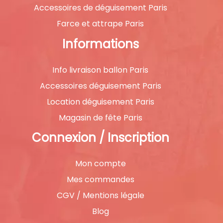
Accessoires de déguisement Paris
Farce et attrape Paris
Informations
Info livraison ballon Paris
Accessoires déguisement Paris
Location déguisement Paris
Magasin de fête Paris
Connexion / Inscription
Mon compte
Mes commandes
CGV / Mentions légale
Blog