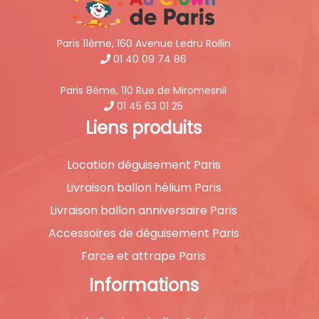
Paris 11ème, 160 Avenue Ledru Rollin
01 40 09 74 86
Paris 8ème, 110 Rue de Miromesnil
01 45 63 01 25
Liens produits
Location déguisement Paris
Livraison ballon hélium Paris
Livraison ballon anniversaire Paris
Accessoires de déguisement Paris
Farce et attrape Paris
Informations