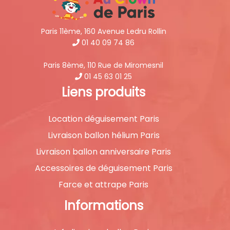
Paris 11ème, 160 Avenue Ledru Rollin
01 40 09 74 86
Paris 8ème, 110 Rue de Miromesnil
01 45 63 01 25
Liens produits
Location déguisement Paris
Livraison ballon hélium Paris
Livraison ballon anniversaire Paris
Accessoires de déguisement Paris
Farce et attrape Paris
Informations