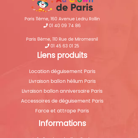
Paris 11ème, 160 Avenue Ledru Rollin
01 40 09 74 86
Paris 8ème, 110 Rue de Miromesnil
01 45 63 01 25
Liens produits
Location déguisement Paris
Livraison ballon hélium Paris
Livraison ballon anniversaire Paris
Accessoires de déguisement Paris
Farce et attrape Paris
Informations