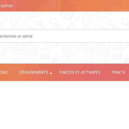
'achat.
LONS
DÉGUISEMENTS
FARCES ET ATTRAPES
PINATA