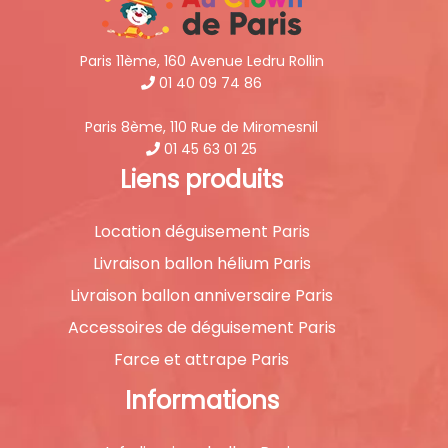
Paris 11ème, 160 Avenue Ledru Rollin
01 40 09 74 86
Paris 8ème, 110 Rue de Miromesnil
01 45 63 01 25
Liens produits
Location déguisement Paris
Livraison ballon hélium Paris
Livraison ballon anniversaire Paris
Accessoires de déguisement Paris
Farce et attrape Paris
Informations