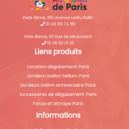
Paris 11ème, 160 Avenue Ledru Rollin
01 40 09 74 86
Paris 8ème, 110 Rue de Miromesnil
01 45 63 01 25
Liens produits
Location déguisement Paris
Livraison ballon hélium Paris
Livraison ballon anniversaire Paris
Accessoires de déguisement Paris
Farce et attrape Paris
Informations