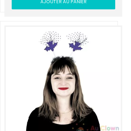
AJOUTER AU PANIER