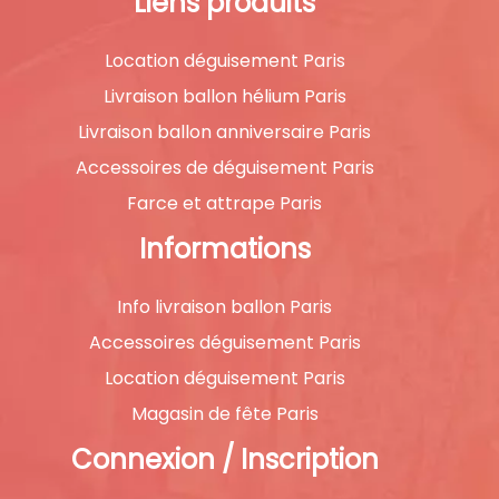
Liens produits
Location déguisement Paris
Livraison ballon hélium Paris
Livraison ballon anniversaire Paris
Accessoires de déguisement Paris
Farce et attrape Paris
Informations
Info livraison ballon Paris
Accessoires déguisement Paris
Location déguisement Paris
Magasin de fête Paris
Connexion / Inscription