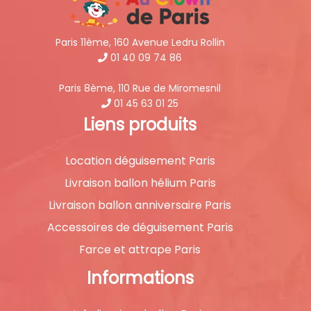
Paris 11ème, 160 Avenue Ledru Rollin
01 40 09 74 86
Paris 8ème, 110 Rue de Miromesnil
01 45 63 01 25
Liens produits
Location déguisement Paris
Livraison ballon hélium Paris
Livraison ballon anniversaire Paris
Accessoires de déguisement Paris
Farce et attrape Paris
Informations