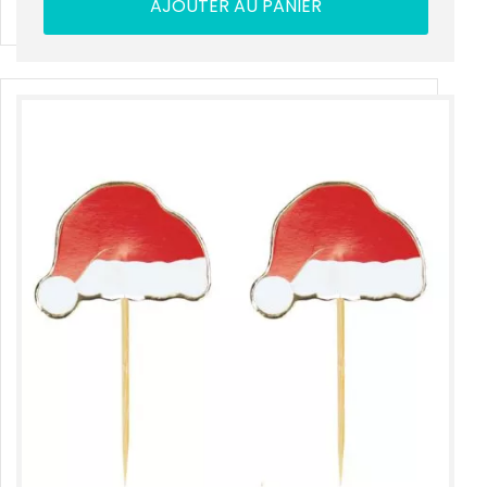
AJOUTER AU PANIER