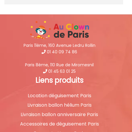
Paris 11ème, 160 Avenue Ledru Rollin
01 40 09 74 86
Paris 8ème, 110 Rue de Miromesnil
01 45 63 01 25
Liens produits
Location déguisement Paris
Livraison ballon hélium Paris
Livraison ballon anniversaire Paris
Accessoires de déguisement Paris