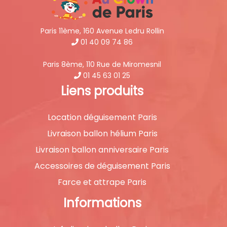
Paris 11ème, 160 Avenue Ledru Rollin
01 40 09 74 86
Paris 8ème, 110 Rue de Miromesnil
01 45 63 01 25
Liens produits
Location déguisement Paris
Livraison ballon hélium Paris
Livraison ballon anniversaire Paris
Accessoires de déguisement Paris
Farce et attrape Paris
Informations