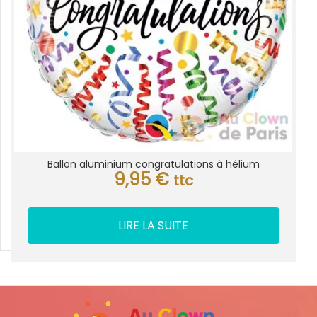
Ballon aluminium congratulations à hélium
9,95
€
ttc
LIRE LA SUITE