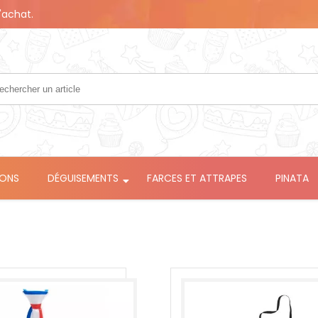
'achat.
LONS
DÉGUISEMENTS
FARCES ET ATTRAPES
PINATA