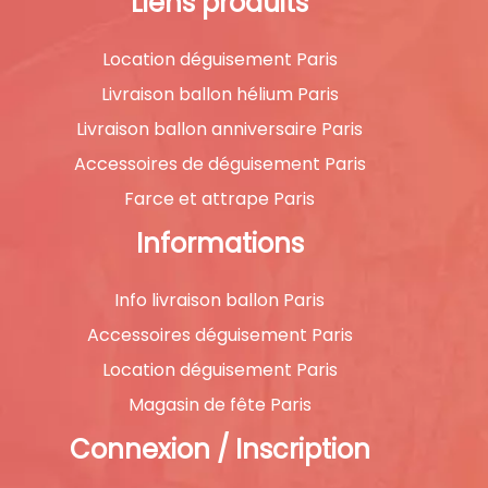
Liens produits
Location déguisement Paris
Livraison ballon hélium Paris
Livraison ballon anniversaire Paris
Accessoires de déguisement Paris
Farce et attrape Paris
Informations
Info livraison ballon Paris
Accessoires déguisement Paris
Location déguisement Paris
Magasin de fête Paris
Connexion / Inscription