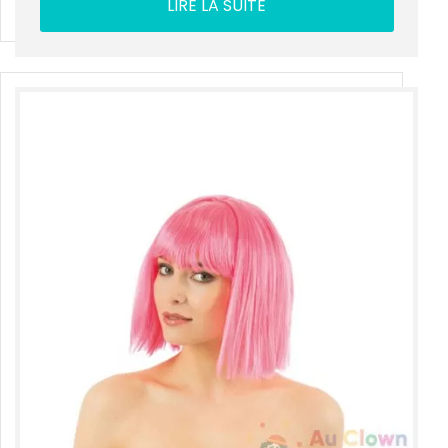
LIRE LA SUITE