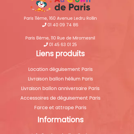
Paris 11ème, 160 Avenue Ledru Rollin
01 40 09 74 86
Paris 8ème, 110 Rue de Miromesnil
01 45 63 01 25
Liens produits
Location déguisement Paris
Livraison ballon hélium Paris
Livraison ballon anniversaire Paris
Accessoires de déguisement Paris
Farce et attrape Paris
Informations