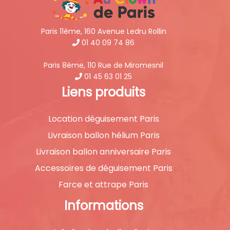
Paris 11ème, 160 Avenue Ledru Rollin
01 40 09 74 86
Paris 8ème, 110 Rue de Miromesnil
01 45 63 01 25
Liens produits
Location déguisement Paris
Livraison ballon hélium Paris
Livraison ballon anniversaire Paris
Accessoires de déguisement Paris
Farce et attrape Paris
Informations