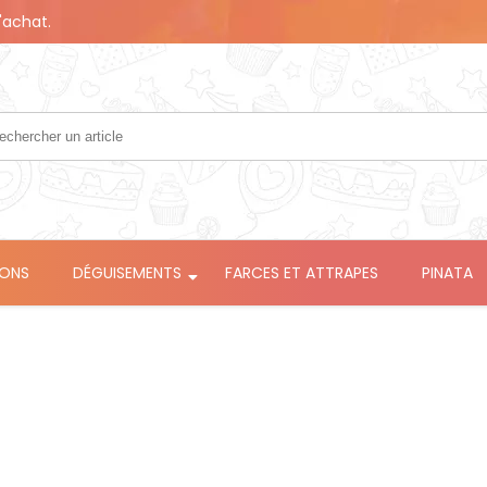
'achat.
LONS
DÉGUISEMENTS
FARCES ET ATTRAPES
PINATA