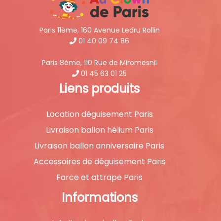
Paris 11ème, 160 Avenue Ledru Rollin
01 40 09 74 86
Paris 8ème, 110 Rue de Miromesnil
01 45 63 01 25
Liens produits
Location déguisement Paris
Livraison ballon hélium Paris
Livraison ballon anniversaire Paris
Accessoires de déguisement Paris
Farce et attrape Paris
Informations