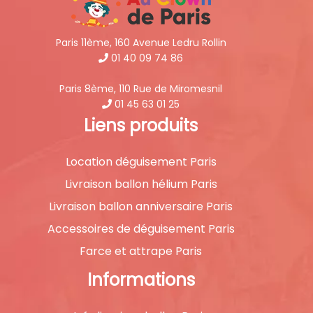
Paris 11ème, 160 Avenue Ledru Rollin
01 40 09 74 86
Paris 8ème, 110 Rue de Miromesnil
01 45 63 01 25
Liens produits
Location déguisement Paris
Livraison ballon hélium Paris
Livraison ballon anniversaire Paris
Accessoires de déguisement Paris
Farce et attrape Paris
Informations