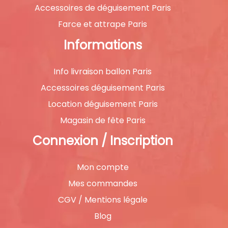
Accessoires de déguisement Paris
Farce et attrape Paris
Informations
Info livraison ballon Paris
Accessoires déguisement Paris
Location déguisement Paris
Magasin de fête Paris
Connexion / Inscription
Mon compte
Mes commandes
CGV / Mentions légale
Blog